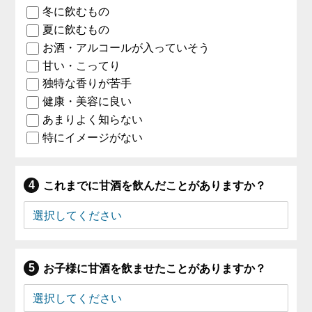
冬に飲むもの
夏に飲むもの
お酒・アルコールが入っていそう
甘い・こってり
独特な香りが苦手
健康・美容に良い
あまりよく知らない
特にイメージがない
これまでに甘酒を飲んだことがありますか？
お子様に甘酒を飲ませたことがありますか？