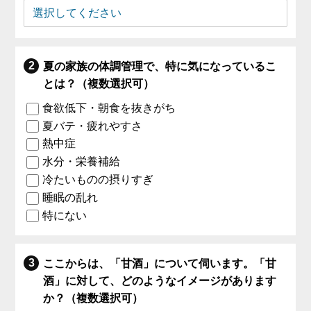
夏の家族の体調管理で、特に気になっているこ
とは？（複数選択可）
食欲低下・朝食を抜きがち
夏バテ・疲れやすさ
熱中症
水分・栄養補給
冷たいものの摂りすぎ
睡眠の乱れ
特にない
ここからは、「甘酒」について伺います。「甘
酒」に対して、どのようなイメージがあります
か？（複数選択可）