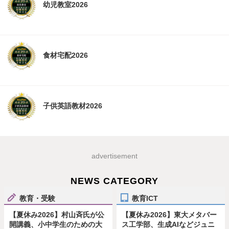
幼児教室2026
食材宅配2026
子供英語教材2026
advertisement
NEWS CATEGORY
教育・受験
教育ICT
【夏休み2026】村山斉氏が公
【夏休み2026】東大メタバー
開講義、小中学生のための大
ス工学部、生成AIなどジュニ