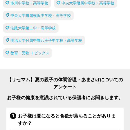
市川中学校・高等学校
中央大学附属中学校・高等学校
中央大学附属横浜中学校・高等学校
法政大学第二中・高等学校
明治大学付属中野八王子中学校・高等学校
教育・受験 トピックス
【リセマム】夏の親子の体調管理・あまさけについての
アンケート
お子様の健康を意識されている保護者にお聞きします。
お子様は夏になると食欲が落ちることがありま
すか？