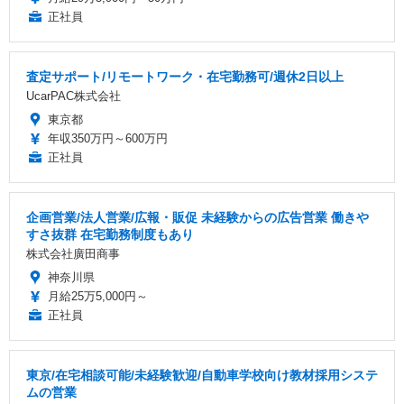
正社員
査定サポート/リモートワーク・在宅勤務可/週休2日以上
UcarPAC株式会社
東京都
年収350万円～600万円
正社員
企画営業/法人営業/広報・販促 未経験からの広告営業 働きや
すさ抜群 在宅勤務制度もあり
株式会社廣田商事
神奈川県
月給25万5,000円～
正社員
東京/在宅相談可能/未経験歓迎/自動車学校向け教材採用システ
ムの営業