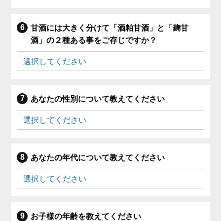
甘酒には大きく分けて「酒粕甘酒」と「麹甘
酒」の２種ある事をご存じですか？
あなたの性別について教えてください
あなたの年代について教えてください
お子様の年齢を教えてください