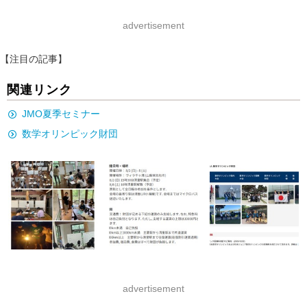
advertisement
【注目の記事】
関連リンク
JMO夏季セミナー
数学オリンピック財団
advertisement