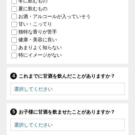
冬に飲むもの
夏に飲むもの
お酒・アルコールが入っていそう
甘い・こってり
独特な香りが苦手
健康・美容に良い
あまりよく知らない
特にイメージがない
これまでに甘酒を飲んだことがありますか？
お子様に甘酒を飲ませたことがありますか？