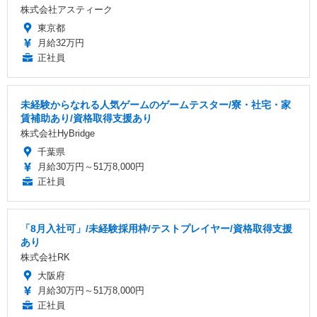
株式会社アスティーク
東京都
月給32万円
正社員
未経験からなれる人気ゲームのゲームテスター/寮・社宅・家
賃補助あり/資格取得支援あり
株式会社HyBridge
千葉県
月給30万円～51万8,000円
正社員
「8月入社可」/未経験採用枠/テストプレイヤー/資格取得支援
あり
株式会社RK
大阪府
月給30万円～51万8,000円
正社員