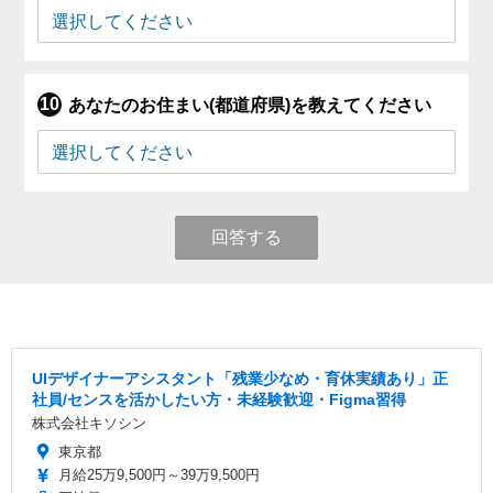
あなたのお住まい(都道府県)を教えてください
回答する
UIデザイナーアシスタント「残業少なめ・育休実績あり」正
社員/センスを活かしたい方・未経験歓迎・Figma習得
株式会社キソシン
東京都
月給25万9,500円～39万9,500円