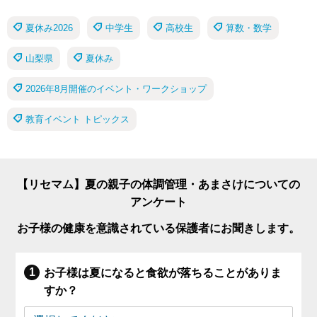
夏休み2026
中学生
高校生
算数・数学
山梨県
夏休み
2026年8月開催のイベント・ワークショップ
教育イベント トピックス
【リセマム】夏の親子の体調管理・あまさけについての
アンケート
お子様の健康を意識されている保護者にお聞きします。
お子様は夏になると食欲が落ちることがありま
すか？