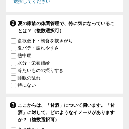
夏の家族の体調管理で、特に気になっているこ
とは？（複数選択可）
食欲低下・朝食を抜きがち
夏バテ・疲れやすさ
熱中症
水分・栄養補給
冷たいものの摂りすぎ
睡眠の乱れ
特にない
ここからは、「甘酒」について伺います。「甘
酒」に対して、どのようなイメージがあります
か？（複数選択可）