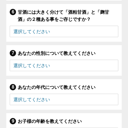
甘酒には大きく分けて「酒粕甘酒」と「麹甘
酒」の２種ある事をご存じですか？
あなたの性別について教えてください
あなたの年代について教えてください
お子様の年齢を教えてください