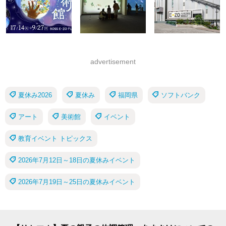
advertisement
夏休み2026
夏休み
福岡県
ソフトバンク
アート
美術館
イベント
教育イベント トピックス
2026年7月12日～18日の夏休みイベント
2026年7月19日～25日の夏休みイベント