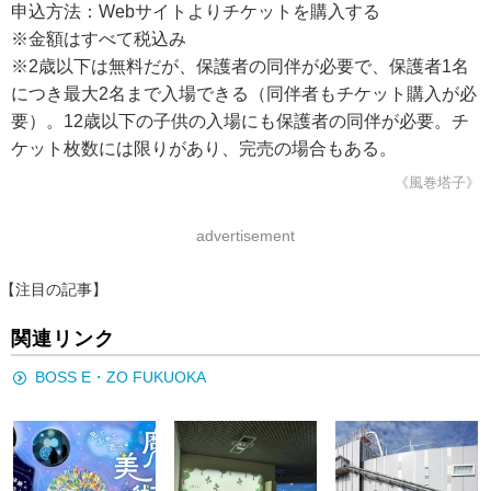
申込方法：Webサイトよりチケットを購入する
※金額はすべて税込み
※2歳以下は無料だが、保護者の同伴が必要で、保護者1名
につき最大2名まで入場できる（同伴者もチケット購入が必
要）。12歳以下の子供の入場にも保護者の同伴が必要。チ
ケット枚数には限りがあり、完売の場合もある。
《風巻塔子》
advertisement
【注目の記事】
関連リンク
BOSS E・ZO FUKUOKA