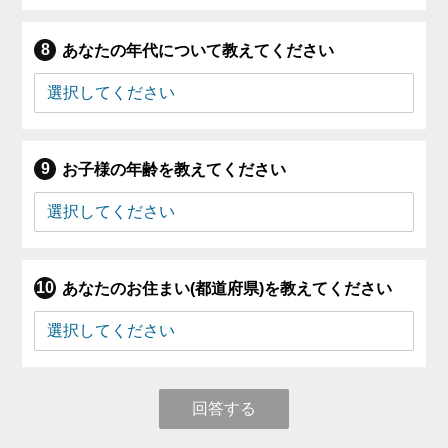
あなたの年代について教えてください
お子様の年齢を教えてください
あなたのお住まい(都道府県)を教えてください
回答する