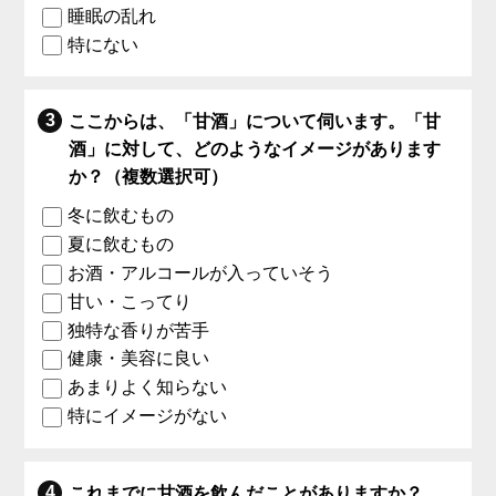
睡眠の乱れ
特にない
ここからは、「甘酒」について伺います。「甘
酒」に対して、どのようなイメージがあります
か？（複数選択可）
冬に飲むもの
夏に飲むもの
お酒・アルコールが入っていそう
甘い・こってり
独特な香りが苦手
健康・美容に良い
あまりよく知らない
特にイメージがない
これまでに甘酒を飲んだことがありますか？