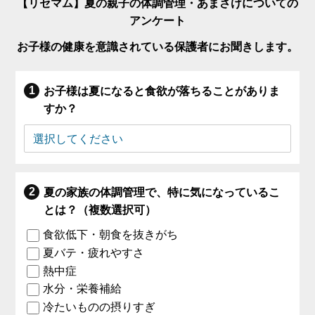
【リセマム】夏の親子の体調管理・あまさけについての
アンケート
お子様の健康を意識されている保護者にお聞きします。
お子様は夏になると食欲が落ちることがありま
すか？
夏の家族の体調管理で、特に気になっているこ
とは？（複数選択可）
食欲低下・朝食を抜きがち
夏バテ・疲れやすさ
熱中症
水分・栄養補給
冷たいものの摂りすぎ