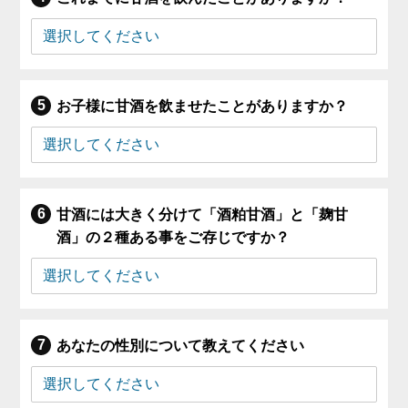
お子様に甘酒を飲ませたことがありますか？
甘酒には大きく分けて「酒粕甘酒」と「麹甘
酒」の２種ある事をご存じですか？
あなたの性別について教えてください