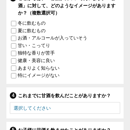
酒」に対して、どのようなイメージがあります
か？（複数選択可）
冬に飲むもの
夏に飲むもの
お酒・アルコールが入っていそう
甘い・こってり
独特な香りが苦手
健康・美容に良い
あまりよく知らない
特にイメージがない
これまでに甘酒を飲んだことがありますか？