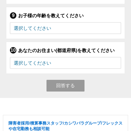
お子様の年齢を教えてください
あなたのお住まい(都道府県)を教えてください
回答する
障害者採用/積算事務スタッフ/カシワバラグループ/フレックス
や在宅勤務も相談可能