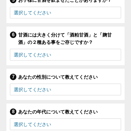
お子様に甘酒を飲ませたことがありますか？
甘酒には大きく分けて「酒粕甘酒」と「麹甘
酒」の２種ある事をご存じですか？
あなたの性別について教えてください
あなたの年代について教えてください