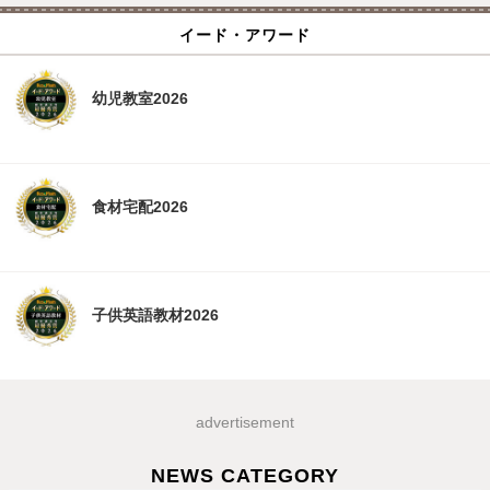
イード・アワード
幼児教室2026
食材宅配2026
子供英語教材2026
advertisement
NEWS CATEGORY