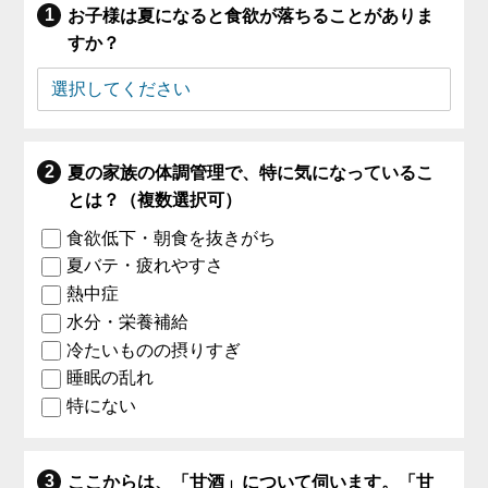
お子様は夏になると食欲が落ちることがありま
すか？
夏の家族の体調管理で、特に気になっているこ
とは？（複数選択可）
食欲低下・朝食を抜きがち
夏バテ・疲れやすさ
熱中症
水分・栄養補給
冷たいものの摂りすぎ
睡眠の乱れ
特にない
ここからは、「甘酒」について伺います。「甘