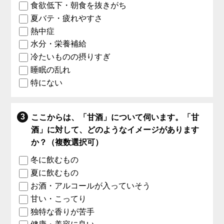
食欲低下・朝食を抜きがち
夏バテ・疲れやすさ
熱中症
水分・栄養補給
冷たいものの摂りすぎ
睡眠の乱れ
特にない
ここからは、「甘酒」について伺います。「甘
酒」に対して、どのようなイメージがあります
か？（複数選択可）
冬に飲むもの
夏に飲むもの
お酒・アルコールが入っていそう
甘い・こってり
独特な香りが苦手