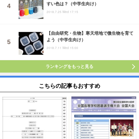
すい色は？（中学生向け）
2018.7.25 Wed 17:15
【自由研究・生物】寒天培地で微生物を育て
よう（中学生向け）
2018.7.11 Wed 15:00
ランキングをもっと見る
こちらの記事もおすすめ