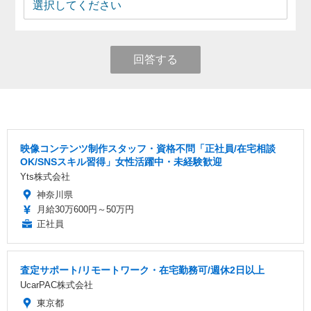
回答する
映像コンテンツ制作スタッフ・資格不問「正社員/在宅相談
OK/SNSスキル習得」女性活躍中・未経験歓迎
Yts株式会社
神奈川県
月給30万600円～50万円
正社員
査定サポート/リモートワーク・在宅勤務可/週休2日以上
UcarPAC株式会社
東京都