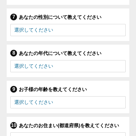
あなたの性別について教えてください
あなたの年代について教えてください
お子様の年齢を教えてください
あなたのお住まい(都道府県)を教えてください