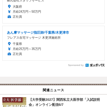
株式会社スタッフサービス
大阪府
月給24万円～50万円
正社員
あん摩マッサージ指圧師/千葉県/木更津市
フレアス在宅マッサージ 木更津施術所
千葉県
月給25万円～35万円
正社員
Sponsored by
関連ニュース
【大学受験2027】関西私立大医学部「入試説明
会」オンライン配信6/7