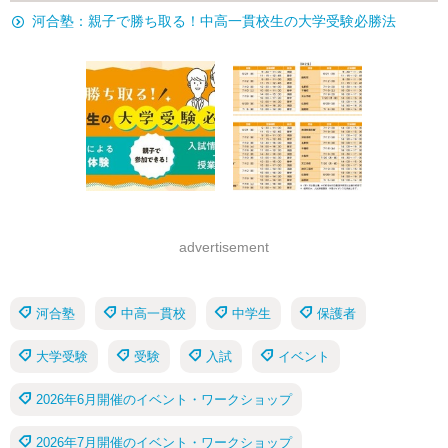
河合塾：親子で勝ち取る！中高一貫校生の大学受験必勝法
advertisement
河合塾
中高一貫校
中学生
保護者
大学受験
受験
入試
イベント
2026年6月開催のイベント・ワークショップ
2026年7月開催のイベント・ワークショップ