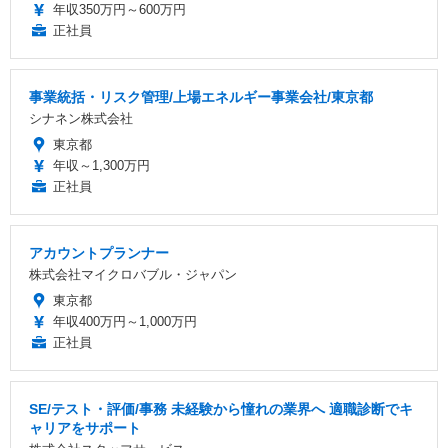
年収350万円～600万円
正社員
事業統括・リスク管理/上場エネルギー事業会社/東京都
シナネン株式会社
東京都
年収～1,300万円
正社員
アカウントプランナー
株式会社マイクロバブル・ジャパン
東京都
年収400万円～1,000万円
正社員
SE/テスト・評価/事務 未経験から憧れの業界へ 適職診断でキ
ャリアをサポート