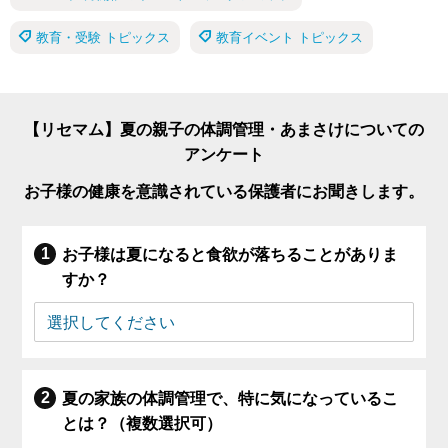
教育・受験 トピックス
教育イベント トピックス
【リセマム】夏の親子の体調管理・あまさけについての
アンケート
お子様の健康を意識されている保護者にお聞きします。
お子様は夏になると食欲が落ちることがありま
すか？
夏の家族の体調管理で、特に気になっているこ
とは？（複数選択可）