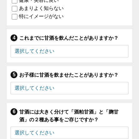
健康・美容に良い
あまりよく知らない
特にイメージがない
これまでに甘酒を飲んだことがありますか？
お子様に甘酒を飲ませたことがありますか？
甘酒には大きく分けて「酒粕甘酒」と「麹甘
酒」の２種ある事をご存じですか？