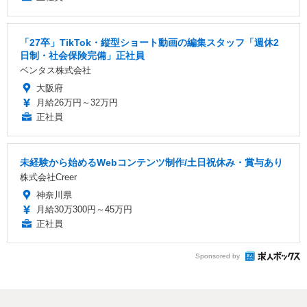
「27卒」TikTok・縦型ショート動画の編集スタッフ「週休2
日制・社会保険完備」正社員
ベンタス株式会社
大阪府
月給26万円～32万円
正社員
未経験から始めるWebコンテンツ制作/土日祝休み・賞与あり
株式会社Creer
神奈川県
月給30万300円～45万円
正社員
Sponsored by