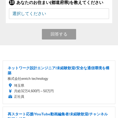
あなたのお住まい(都道府県)を教えてください
回答する
ネットワーク設計エンジニア/未経験歓迎/安全な通信環境を構
築
株式会社enrich technology
埼玉県
月給32万4,600円～50万円
正社員
再スタート応援/YouTube動画編集者/未経験歓迎/チャンネル