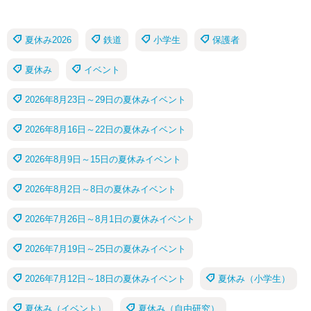
夏休み2026
鉄道
小学生
保護者
夏休み
イベント
2026年8月23日～29日の夏休みイベント
2026年8月16日～22日の夏休みイベント
2026年8月9日～15日の夏休みイベント
2026年8月2日～8日の夏休みイベント
2026年7月26日～8月1日の夏休みイベント
2026年7月19日～25日の夏休みイベント
2026年7月12日～18日の夏休みイベント
夏休み（小学生）
夏休み（イベント）
夏休み（自由研究）