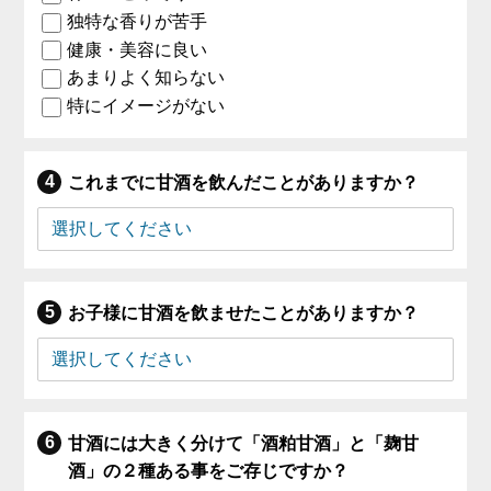
独特な香りが苦手
健康・美容に良い
あまりよく知らない
特にイメージがない
これまでに甘酒を飲んだことがありますか？
お子様に甘酒を飲ませたことがありますか？
甘酒には大きく分けて「酒粕甘酒」と「麹甘
酒」の２種ある事をご存じですか？