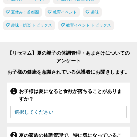
夏休み：首都圏
教育イベント
趣味
趣味・娯楽 トピックス
教育イベント トピックス
【リセマム】夏の親子の体調管理・あまさけについての
アンケート
お子様の健康を意識されている保護者にお聞きします。
お子様は夏になると食欲が落ちることがありま
すか？
夏の家族の体調管理で、特に気になっているこ