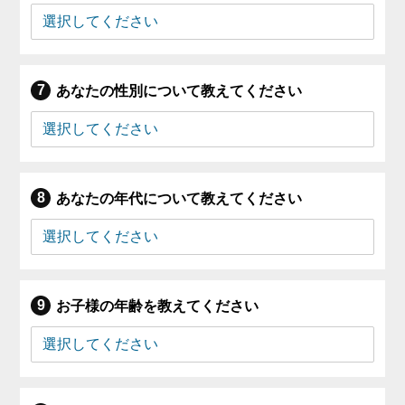
あなたの性別について教えてください
あなたの年代について教えてください
お子様の年齢を教えてください