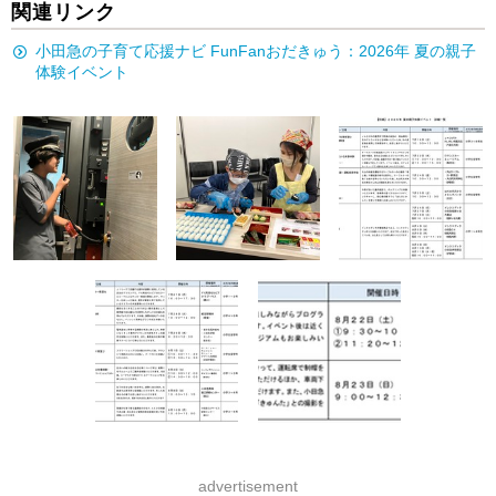
関連リンク
小田急の子育て応援ナビ FunFanおだきゅう：2026年 夏の親子
体験イベント
advertisement