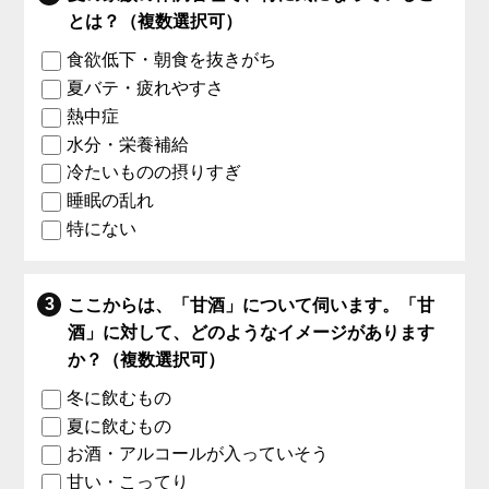
とは？（複数選択可）
食欲低下・朝食を抜きがち
夏バテ・疲れやすさ
熱中症
水分・栄養補給
冷たいものの摂りすぎ
睡眠の乱れ
特にない
ここからは、「甘酒」について伺います。「甘
酒」に対して、どのようなイメージがあります
か？（複数選択可）
冬に飲むもの
夏に飲むもの
お酒・アルコールが入っていそう
甘い・こってり