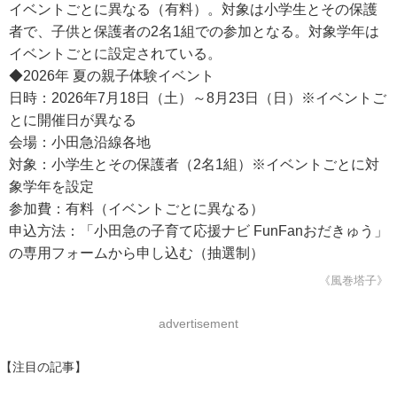
イベントごとに異なる（有料）。対象は小学生とその保護
者で、子供と保護者の2名1組での参加となる。対象学年は
イベントごとに設定されている。
◆2026年 夏の親子体験イベント
日時：2026年7月18日（土）～8月23日（日）※イベントご
とに開催日が異なる
会場：小田急沿線各地
対象：小学生とその保護者（2名1組）※イベントごとに対
象学年を設定
参加費：有料（イベントごとに異なる）
申込方法：「小田急の子育て応援ナビ FunFanおだきゅう」
の専用フォームから申し込む（抽選制）
《風巻塔子》
advertisement
【注目の記事】