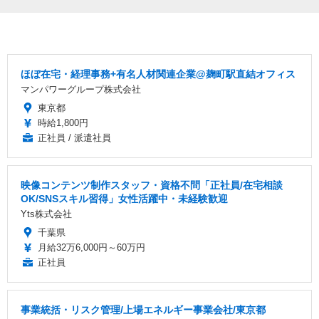
ほぼ在宅・経理事務+有名人材関連企業@麹町駅直結オフィス
マンパワーグループ株式会社
東京都
時給1,800円
正社員 / 派遣社員
映像コンテンツ制作スタッフ・資格不問「正社員/在宅相談
OK/SNSスキル習得」女性活躍中・未経験歓迎
Yts株式会社
千葉県
月給32万6,000円～60万円
正社員
事業統括・リスク管理/上場エネルギー事業会社/東京都