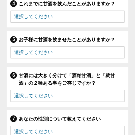
これまでに甘酒を飲んだことがありますか？
お子様に甘酒を飲ませたことがありますか？
甘酒には大きく分けて「酒粕甘酒」と「麹甘
酒」の２種ある事をご存じですか？
あなたの性別について教えてください