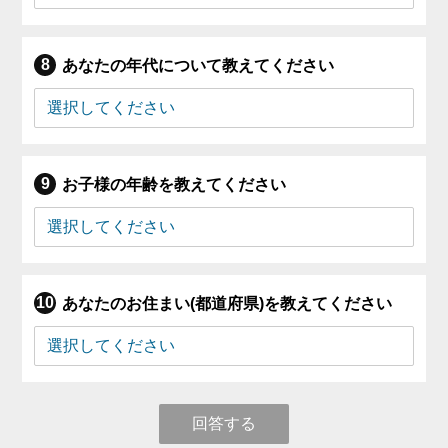
あなたの年代について教えてください
お子様の年齢を教えてください
あなたのお住まい(都道府県)を教えてください
回答する