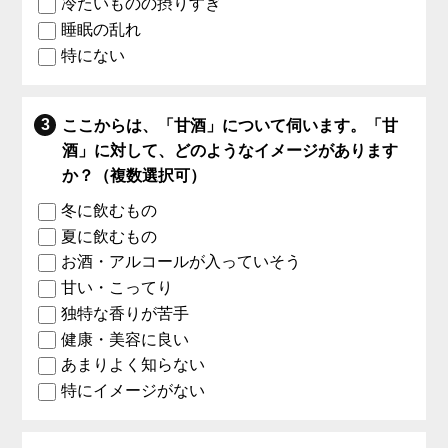
冷たいものの摂りすぎ
睡眠の乱れ
特にない
ここからは、「甘酒」について伺います。「甘
酒」に対して、どのようなイメージがあります
か？（複数選択可）
冬に飲むもの
夏に飲むもの
お酒・アルコールが入っていそう
甘い・こってり
独特な香りが苦手
健康・美容に良い
あまりよく知らない
特にイメージがない