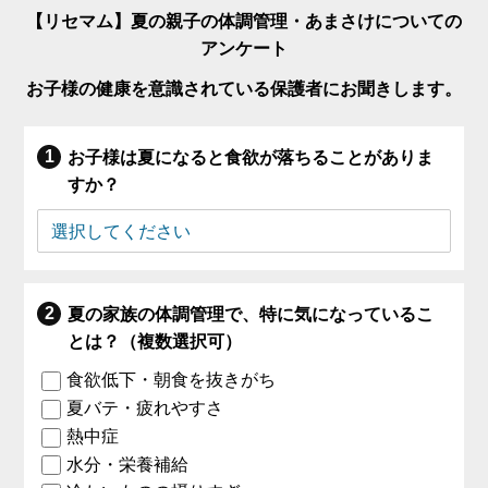
【リセマム】夏の親子の体調管理・あまさけについての
アンケート
お子様の健康を意識されている保護者にお聞きします。
お子様は夏になると食欲が落ちることがありま
すか？
夏の家族の体調管理で、特に気になっているこ
とは？（複数選択可）
食欲低下・朝食を抜きがち
夏バテ・疲れやすさ
熱中症
水分・栄養補給