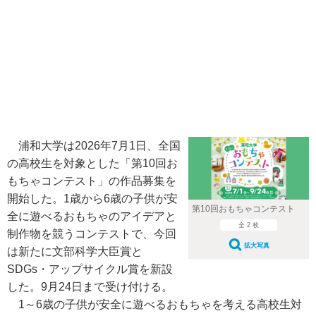
浦和大学は2026年7月1日、全国
の高校生を対象とした「第10回お
もちゃコンテスト」の作品募集を
開始した。1歳から6歳の子供が安
第10回おもちゃコンテスト
全に遊べるおもちゃのアイデアと
全 2 枚
制作物を競うコンテストで、今回
拡大写真
は新たに文部科学大臣賞と
SDGs・アップサイクル賞を新設
した。9月24日まで受け付ける。
1～6歳の子供が安全に遊べるおもちゃを考える高校生対