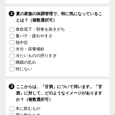
夏の家族の体調管理で、特に気になっているこ
とは？（複数選択可）
食欲低下・朝食を抜きがち
夏バテ・疲れやすさ
熱中症
水分・栄養補給
冷たいものの摂りすぎ
睡眠の乱れ
特にない
ここからは、「甘酒」について伺います。「甘
酒」に対して、どのようなイメージがあります
か？（複数選択可）
冬に飲むもの