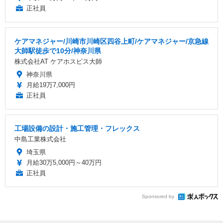
正社員
ケアマネジャー/川崎市川崎区四谷上町/ケアマネジャー/京急線
大師駅徒歩で10分/神奈川県
株式会社AT ケアホスピス大師
神奈川県
月給19万7,000円
正社員
工場設備の設計・施工管理・フレックス
中島工業株式会社
埼玉県
月給30万5,000円～40万円
正社員
Sponsored by