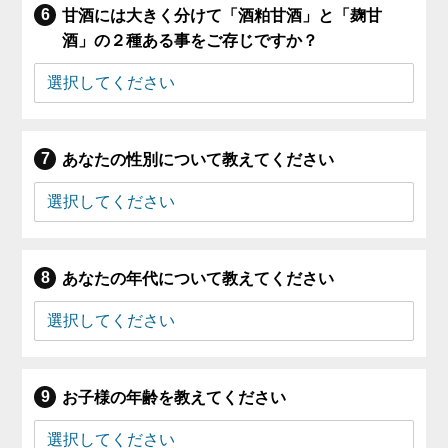
甘酒には大きく分けて「酒粕甘酒」と「麹甘
酒」の２種ある事をご存じですか？
あなたの性別について教えてください
あなたの年代について教えてください
お子様の年齢を教えてください