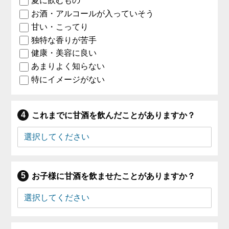
夏に飲むもの
お酒・アルコールが入っていそう
甘い・こってり
独特な香りが苦手
健康・美容に良い
あまりよく知らない
特にイメージがない
これまでに甘酒を飲んだことがありますか？
お子様に甘酒を飲ませたことがありますか？