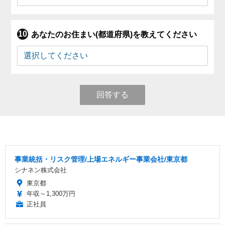
あなたのお住まい(都道府県)を教えてください
回答する
事業統括・リスク管理/上場エネルギー事業会社/東京都
シナネン株式会社
東京都
年収～1,300万円
正社員