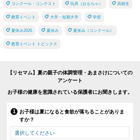
コンクール・コンテスト
玩具（おもちゃ）
高校生
教育イベント
大学・短期大学
学習
夏休み2026
夏休み
夏休み（コンクール）
教育イベント トピックス
【リセマム】夏の親子の体調管理・あまさけについての
アンケート
お子様の健康を意識されている保護者にお聞きします。
お子様は夏になると食欲が落ちることがありま
すか？