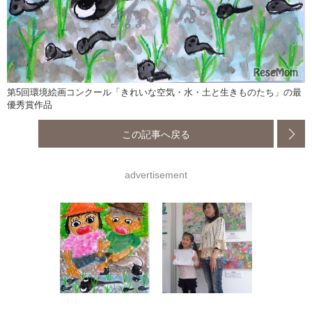
第5回環境絵画コンクール「きれいな空気・水・土と生きものたち」の最
優秀賞作品
この記事へ戻る
advertisement