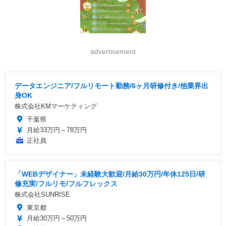
advertisement
データエンジニア/フルリモート勤務/6ヶ月研修付き/他業界出
身OK
株式会社KMマーケティング
千葉県
月給33万円～78万円
正社員
「WEBデザイナー」未経験大歓迎/月給30万円/年休125日/研
修充実/フルリモ/フルフレックス
株式会社SUNRISE
東京都
月給30万円～50万円