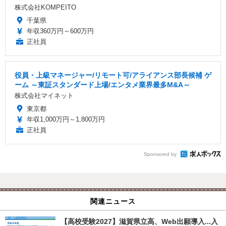
株式会社KOMPEITO
千葉県
年収360万円～600万円
正社員
役員・上級マネージャー/リモート可/アライアンス部長候補 ゲ
ーム ～東証スタンダード上場/エンタメ業界最多M&A～
株式会社マイネット
東京都
年収1,000万円～1,800万円
正社員
Sponsored by
関連ニュース
【高校受験2027】滋賀県立高、Web出願導入...入