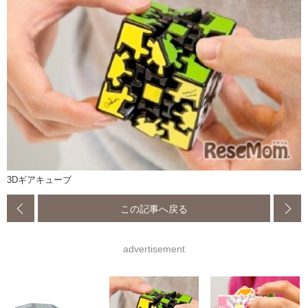
3Dギアキューブ
この記事へ戻る
advertisement