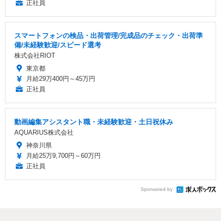
正社員
スマートフォンの検品・出荷管理/完成品のチェック・出荷準
備/未経験歓迎/スピード選考
株式会社RIOT
東京都
月給29万400円～45万円
正社員
動画編集アシスタント職・未経験歓迎・土日祝休み
AQUARIUS株式会社
神奈川県
月給25万9,700円～60万円
正社員
Sponsored by