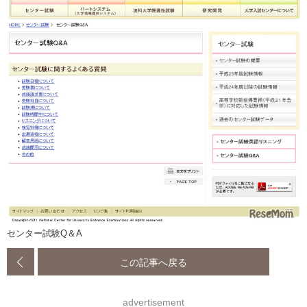
センター試験Q＆A
この記事へ戻る
advertisement