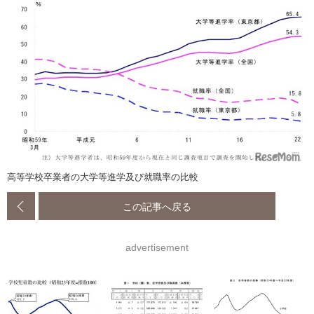
高等学校卒業者の大学等進学及び就職率の比較
この記事へ戻る
advertisement