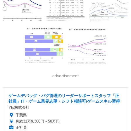
advertisement
ゲームデバッグ・バグ管理のリーダーサポートスタッフ「正
社員」IT・ゲーム業界志望・シフト相談可/ゲームスキル習得
Yts株式会社
千葉県
月給31万9,300円～50万円
正社員