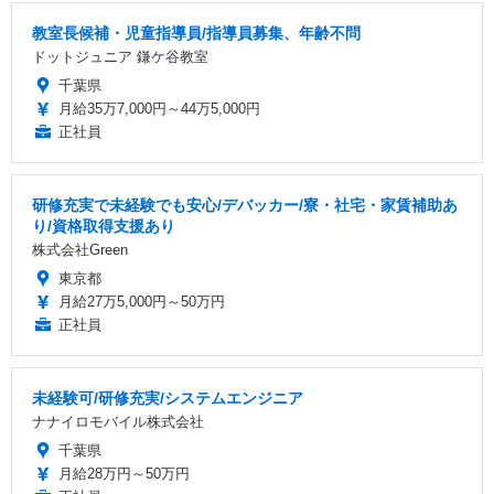
教室長候補・児童指導員/指導員募集、年齢不問
ドットジュニア 鎌ケ谷教室
千葉県
月給35万7,000円～44万5,000円
正社員
研修充実で未経験でも安心/デバッカー/寮・社宅・家賃補助あ
り/資格取得支援あり
株式会社Green
東京都
月給27万5,000円～50万円
正社員
未経験可/研修充実/システムエンジニア
ナナイロモバイル株式会社
千葉県
月給28万円～50万円