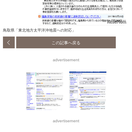
鳥取県「東北地方太平洋沖地震への対応」
この記事へ戻る
advertisement
advertisement