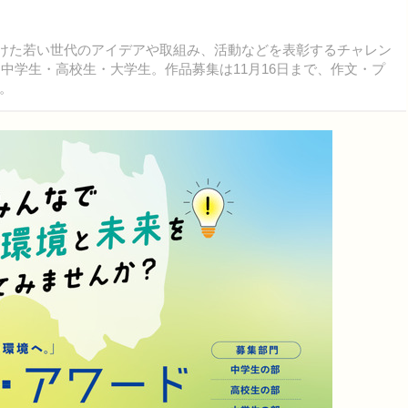
向けた若い世代のアイデアや取組み、活動などを表彰するチャレン
、中学生・高校生・大学生。作品募集は11月16日まで、作文・プ
。