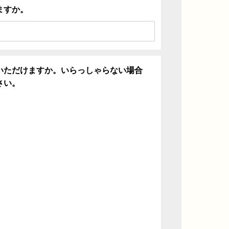
ますか。
いただけますか。いらっしゃらない場合
さい。