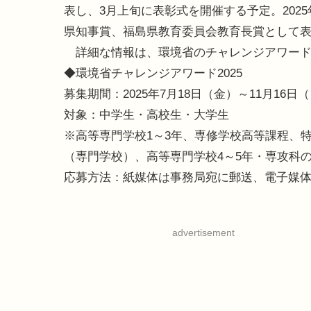
表し、3月上旬に表彰式を開催する予定。20
県知事賞、福島県教育委員会教育長賞として
詳細な情報は、環境省のチャレンジアワード2
◆環境省チャレンジアワード2025
募集期間：2025年7月18日（金）～11月16日
対象：中学生・高校生・大学生
※高等専門学校1～3年、専修学校高等課程、
（専門学校）、高等専門学校4～5年・専攻科
応募方法：紙媒体は事務局宛に郵送、電子媒
advertisement