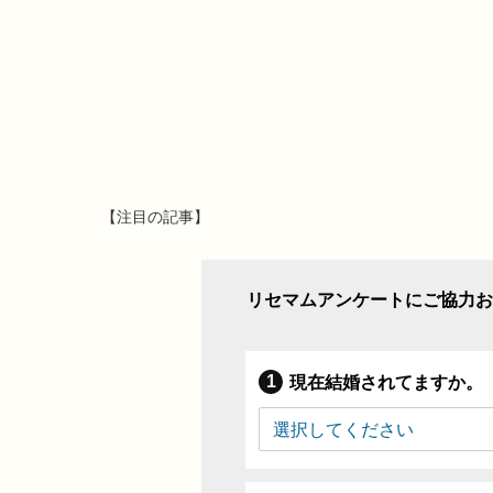
【注目の記事】
リセマムアンケートにご協力お
現在結婚されてますか。