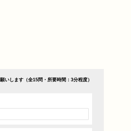
願いします（全15問・所要時間：3分程度）