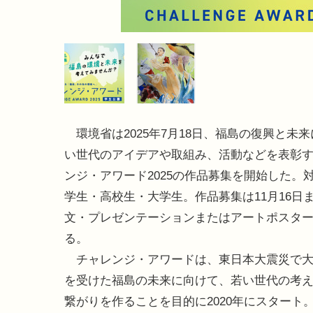
環境省は2025年7月18日、福島の復興と未
い世代のアイデアや取組み、活動などを表彰
ンジ・アワード2025の作品募集を開始した。
学生・高校生・大学生。作品募集は11月16日
文・プレゼンテーションまたはアートポスタ
る。
チャレンジ・アワードは、東日本大震災で大
を受けた福島の未来に向けて、若い世代の考
繋がりを作ることを目的に2020年にスタート。2