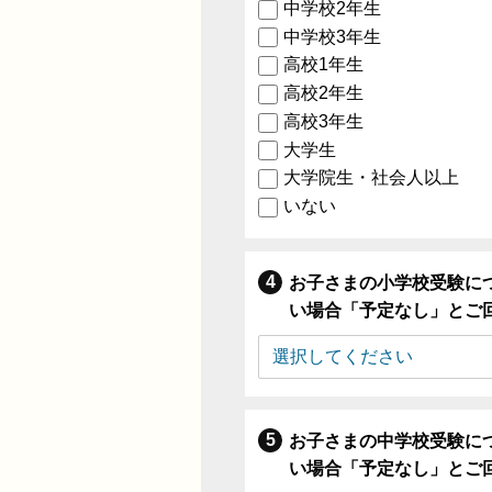
中学校2年生
中学校3年生
高校1年生
高校2年生
高校3年生
大学生
大学院生・社会人以上
いない
お子さまの小学校受験に
い場合「予定なし」とご
お子さまの中学校受験に
い場合「予定なし」とご