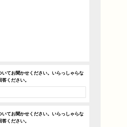
ついてお聞かせください。いらっしゃらな
回答ください。
ついてお聞かせください。いらっしゃらな
回答ください。