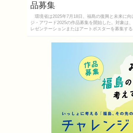
品募集
環境省は2025年7月18日、福島の復興と未来に
ジ・アワード2025の作品募集を開始した。対象は
レゼンテーションまたはアートポスターを募集する