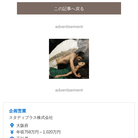
この記事へ戻る
advertisement
advertisement
企画営業
スタディプラス株式会社
大阪府
年収759万円～1,020万円