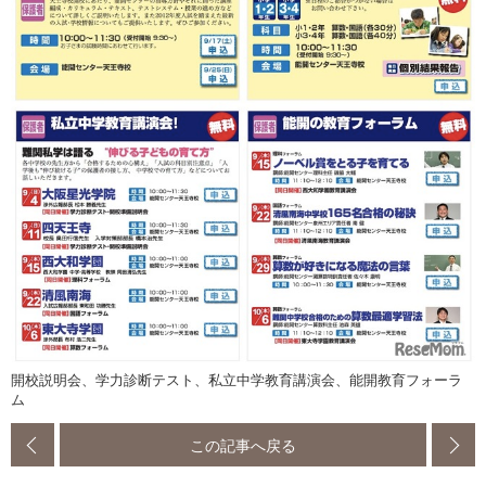
開校説明会、学力診断テスト、私立中学教育講演会、能開教育フォーラ
ム
この記事へ戻る