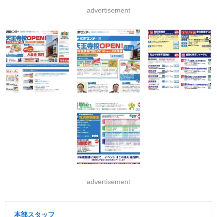
advertisement
advertisement
本部スタッフ