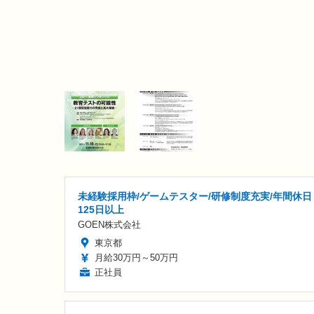
未経験採用枠/ゲームテスター/研修制度充実/年間休日
125日以上
GOEN株式会社
東京都
月給30万円～50万円
正社員