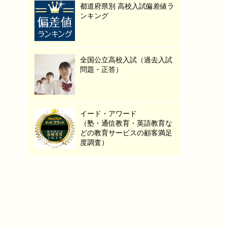
都道府県別 高校入試偏差値ラ
ンキング
全国公立高校入試（過去入試
問題・正答）
イード・アワード
（塾・通信教育・英語教育な
どの教育サービスの顧客満足
度調査）