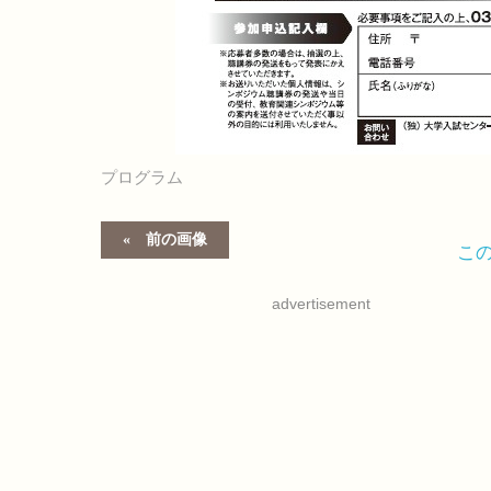
プログラム
前の画像
こ
advertisement