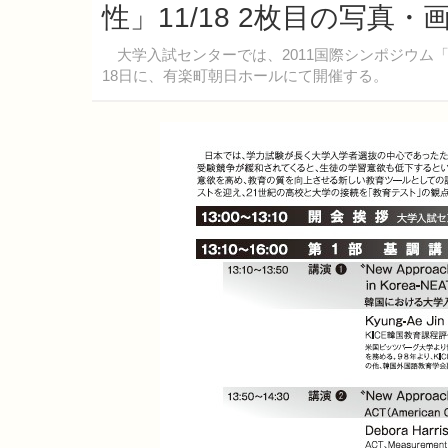
性」11/18 2枚目の写真・
大学入試センターでは、2011国際シンポジウム「
18日に、有楽町朝日ホールにて開催する。