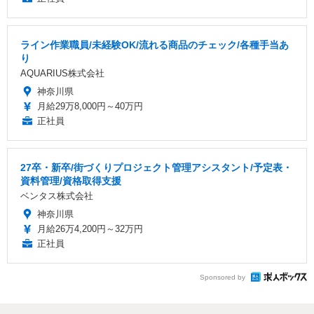
ライン作業職員/未経験OK/流れる商品のチェック/各種手当あ
り
AQUARIUS株式会社
神奈川県
月給29万8,000円～40万円
正社員
27卒・新卒/街づくりプロジェクト管理アシスタント/予定表・
資料管理/資格取得支援
ベンタス株式会社
神奈川県
月給26万4,200円～32万円
正社員
Sponsored by