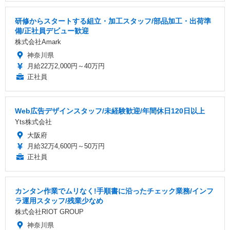
研修からスタートする組立・加工スタッフ/部品加工・出荷準
備/正社員デビュー歓迎
株式会社Amark
神奈川県
月給22万2,000円～40万円
正社員
Web広告デザインスタッフ/未経験歓迎/年間休日120日以上
Yts株式会社
大阪府
月給32万4,600円～50万円
正社員
カンタン作業でムリなく!手順書に沿ったチェック業務/インフ
ラ運用スタッフ/残業少なめ
株式会社RIOT GROUP
神奈川県