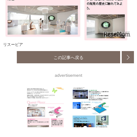
リスーピア
この記事へ戻る
advertisement