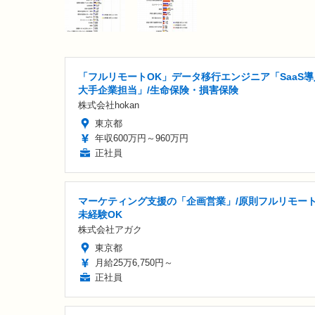
「フルリモートOK」データ移行エンジニア「SaaS導
大手企業担当」/生命保険・損害保険
株式会社hokan
東京都
年収600万円～960万円
正社員
マーケティング支援の「企画営業」/原則フルリモート
未経験OK
株式会社アガク
東京都
月給25万6,750円～
正社員