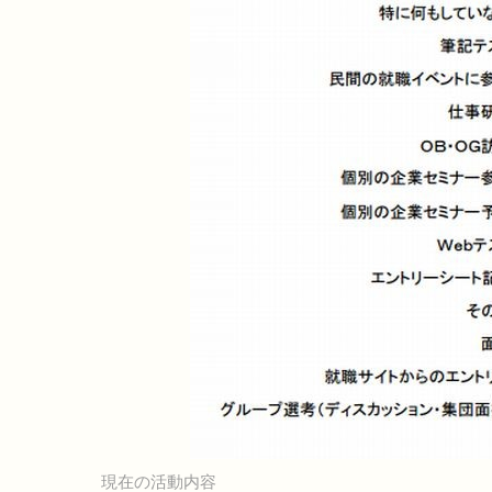
現在の活動内容