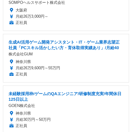
SOMPOヘルスサポート株式会社
大阪府
月給26万3,000円～
正社員
生成AI活用ゲーム開発アシスタント・IT・ゲーム業界志望正
社員「PCスキル活かしたい方・育休取得実績あり」/月給40
株式会社GUM
神奈川県
月給26万9,600円～55万円
正社員
未経験採用枠/ゲームのQAエンジニア/研修制度充実/年間休日
125日以上
GOEN株式会社
神奈川県
月給30万円～50万円
正社員