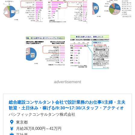
advertisement
総合建設コンサルタント会社で設計業務のお仕事!/主婦・主夫
歓迎・土日休み・稼げる/9:30〜17:30/スタッフ・アクティオ
パシフィックコンサルタンツ株式会社
東京都
月給26万8,000円～41万円
正社員