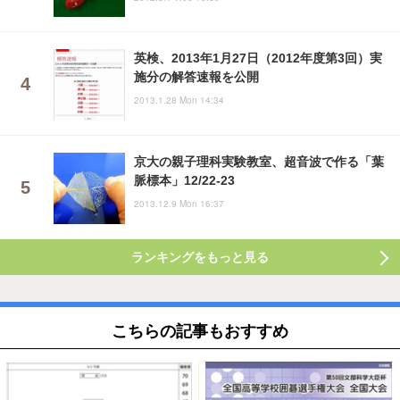
英検、2013年1月27日（2012年度第3回）実
施分の解答速報を公開
2013.1.28 Mon 14:34
京大の親子理科実験教室、超音波で作る「葉
脈標本」12/22-23
2013.12.9 Mon 16:37
ランキングをもっと見る
こちらの記事もおすすめ