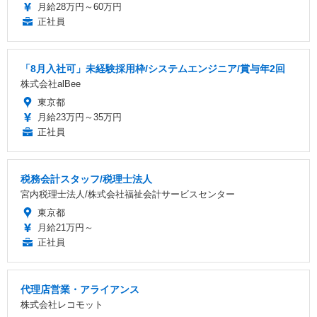
月給28万円～60万円
正社員
「8月入社可」未経験採用枠/システムエンジニア/賞与年2回
株式会社alBee
東京都
月給23万円～35万円
正社員
税務会計スタッフ/税理士法人
宮内税理士法人/株式会社福祉会計サービスセンター
東京都
月給21万円～
正社員
代理店営業・アライアンス
株式会社レコモット