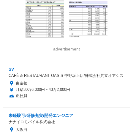
advertisement
SV
CAFÉ & RESTAURANT OASIS 中野坂上店/株式会社共立オアシス
東京都
月給30万6,000円～43万2,000円
正社員
未経験可/研修充実/開発エンジニア
ナナイロモバイル株式会社
大阪府