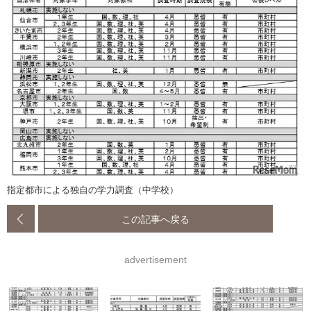
指定都市による独自の学力調査（中学校）
この記事へ戻る
advertisement