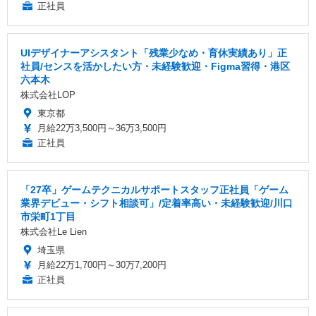
正社員
UIデザイナーアシスタント「残業少なめ・育休実績あり」正
社員/センスを活かしたい方・未経験歓迎・Figma習得・港区
六本木
株式会社LOP
東京都
月給22万3,500円～36万3,500円
正社員
「27卒」ゲームテクニカルサポートスタッフ正社員「ゲーム
業界デビュー・シフト相談可」/定着率高い・未経験歓迎/川口
市栄町1丁目
株式会社Le Lien
埼玉県
月給22万1,700円～30万7,200円
正社員