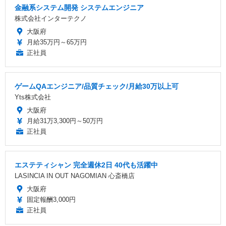
金融系システム開発 システムエンジニア
株式会社インターテクノ
大阪府
月給35万円～65万円
正社員
ゲームQAエンジニア/品質チェック/月給30万以上可
Yts株式会社
大阪府
月給31万3,300円～50万円
正社員
エステティシャン 完全週休2日 40代も活躍中
LASINCIA IN OUT NAGOMIAN 心斎橋店
大阪府
固定報酬3,000円
正社員