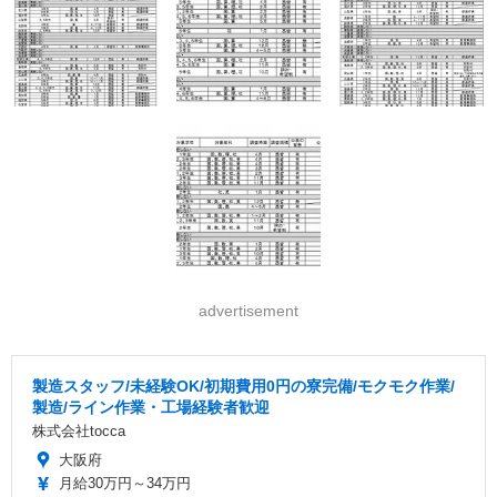
advertisement
製造スタッフ/未経験OK/初期費用0円の寮完備/モクモク作業/
製造/ライン作業・工場経験者歓迎
株式会社tocca
大阪府
月給30万円～34万円