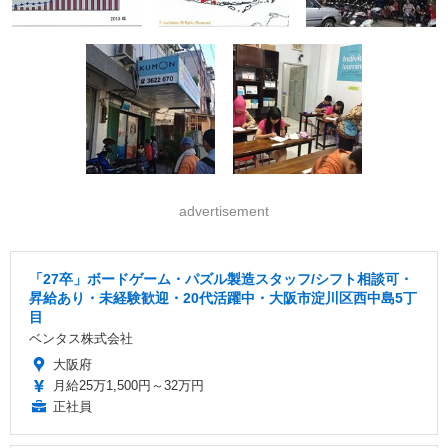
advertisement
「27卒」ボードゲーム・パズル製造スタッフ/シフト相談可・
昇給あり・未経験歓迎・20代活躍中・大阪市淀川区西中島5丁
目
ベンタス株式会社
大阪府
月給25万1,500円～32万円
正社員