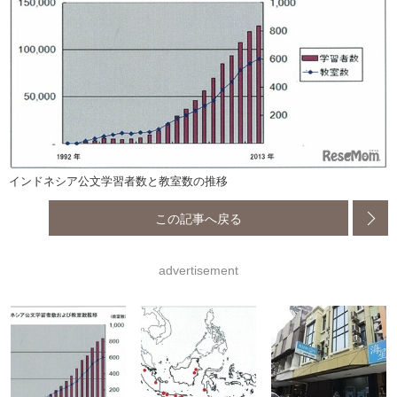
インドネシア公文学習者数と教室数の推移
この記事へ戻る
advertisement