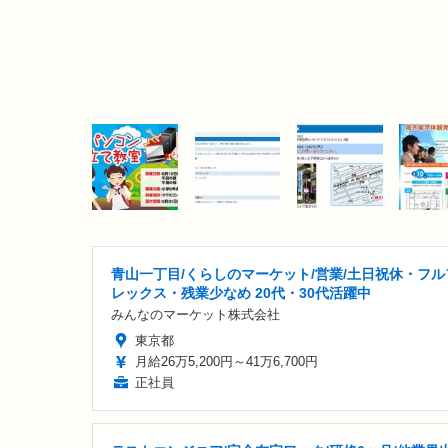
青山一丁目/くらしのマーケット/営業/土日祝休・フル
レックス・残業少なめ 20代・30代活躍中
みんなのマーケット株式会社
東京都
月給26万5,200円～41万6,700円
正社員