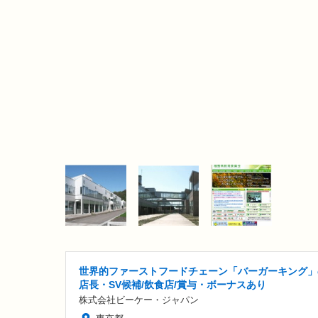
世界的ファーストフードチェーン「バーガーキング」
店長・SV候補/飲食店/賞与・ボーナスあり
株式会社ビーケー・ジャパン