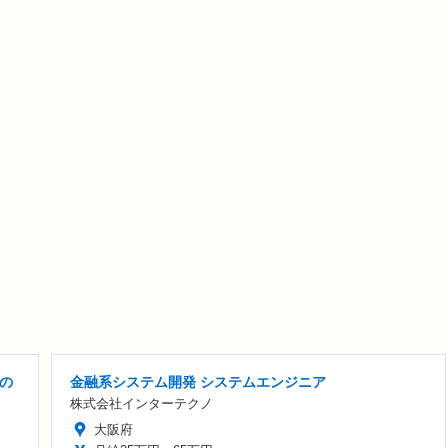
の
金融系システム開発 システムエンジニア
株式会社インターテクノ
大阪府