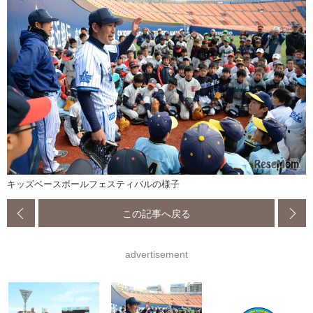
キッズベースボールフェスティバルの様子
この記事へ戻る
advertisement