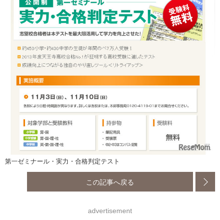
第一ゼミナール・実力・合格判定テスト
この記事へ戻る
advertisement