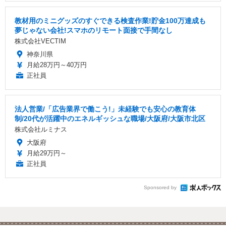
教材用のミニグッズのすぐできる検査作業!貯金100万達成も
夢じゃない会社!スマホのリモート面接で手間なし
株式会社VECTIM
神奈川県
月給28万円～40万円
正社員
法人営業/「広告業界で働こう!」未経験でも安心の教育体
制/20代が活躍中のエネルギッシュな職場/大阪府/大阪市北区
株式会社ルミナス
大阪府
月給29万円～
正社員
Sponsored by