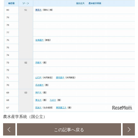
農水産学系統（国公立）
この記事へ戻る