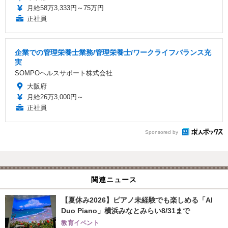
月給58万3,333円～75万円
正社員
企業での管理栄養士業務/管理栄養士/ワークライフバランス充
実
SOMPOヘルスサポート株式会社
大阪府
月給26万3,000円～
正社員
Sponsored by
関連ニュース
【夏休み2026】ピアノ未経験でも楽しめる「AI
Duo Piano」横浜みなとみらい8/31まで
教育イベント