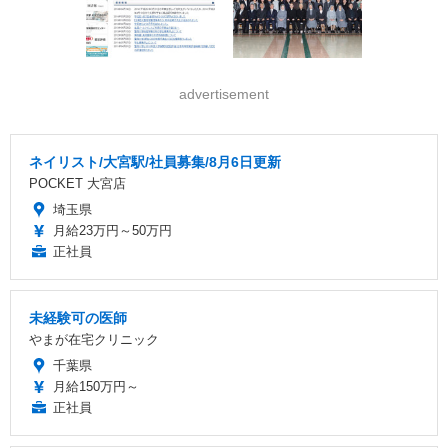
advertisement
ネイリスト/大宮駅/社員募集/8月6日更新
POCKET 大宮店
埼玉県
月給23万円～50万円
正社員
未経験可の医師
やまが在宅クリニック
千葉県
月給150万円～
正社員