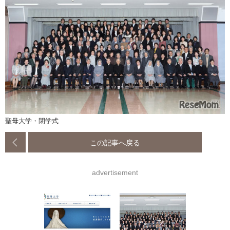
聖母大学・閉学式
この記事へ戻る
advertisement