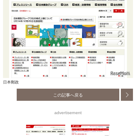
日本郵政
この記事へ戻る
advertisement