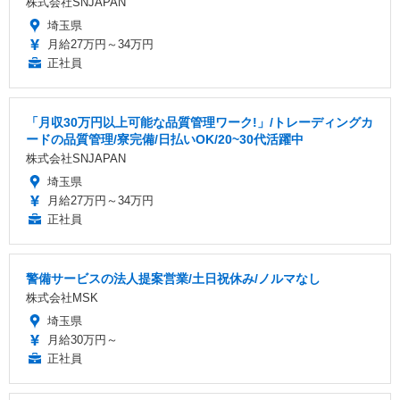
株式会社SNJAPAN
埼玉県
月給27万円～34万円
正社員
「月収30万円以上可能な品質管理ワーク!」/トレーディングカ
ードの品質管理/寮完備/日払いOK/20~30代活躍中
株式会社SNJAPAN
埼玉県
月給27万円～34万円
正社員
警備サービスの法人提案営業/土日祝休み/ノルマなし
株式会社MSK
埼玉県
月給30万円～
正社員