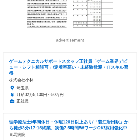
advertisement
ゲームテクニカルサポートスタッフ正社員「ゲーム業界デビ
ュー・シフト相談可」/定着率高い・未経験歓迎・ITスキル習
得
株式会社小林
埼玉県
月給32万5,100円～50万円
正社員
理学療法士/年間休日・休暇120日以上あり/「若江岩田駅」か
ら徒歩3分/17:15終業、実働7.5時間/WワークOK!採用強化中
喜馬病院