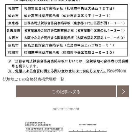
試験地ごとの合格発表掲示場所一覧
この記事へ戻る
advertisement