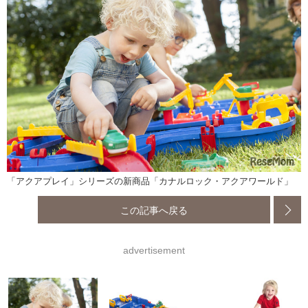
「アクアプレイ」シリーズの新商品「カナルロック・アクアワールド」
この記事へ戻る
advertisement