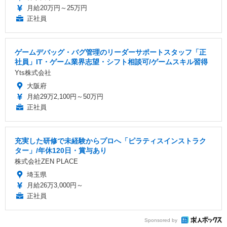
月給20万円～25万円
正社員
ゲームデバッグ・バグ管理のリーダーサポートスタッフ「正
社員」IT・ゲーム業界志望・シフト相談可/ゲームスキル習得
Yts株式会社
大阪府
月給29万2,100円～50万円
正社員
充実した研修で未経験からプロへ「ピラティスインストラク
ター」/年休120日・賞与あり
株式会社ZEN PLACE
埼玉県
月給26万3,000円～
正社員
Sponsored by