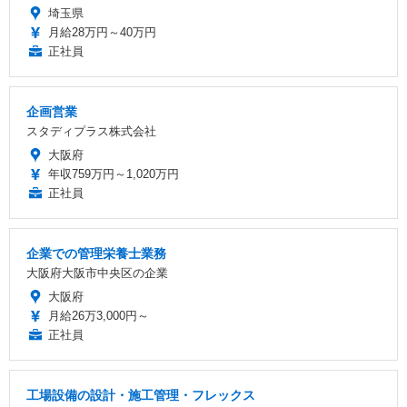
埼玉県
月給28万円～40万円
正社員
企画営業
スタディプラス株式会社
大阪府
年収759万円～1,020万円
正社員
企業での管理栄養士業務
大阪府大阪市中央区の企業
大阪府
月給26万3,000円～
正社員
工場設備の設計・施工管理・フレックス