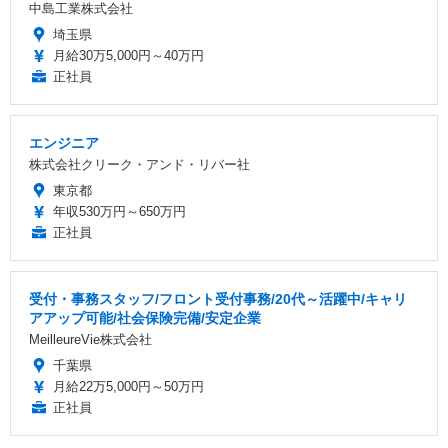
中島工業株式会社
埼玉県
月給30万5,000円～40万円
正社員
エンジニア
株式会社クリーク・アンド・リバー社
東京都
年収530万円～650万円
正社員
受付・事務スタッフ/フロント受付事務/20代～活躍中/キャリ
アアップ可能/社会保険完備/安定企業
MeilleureVie株式会社
千葉県
月給22万5,000円～50万円
正社員