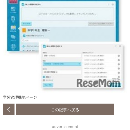
学習管理機能ページ
この記事へ戻る
advertisement