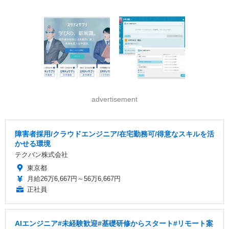
advertisement
障害者採用/クラウドエンジニア/在宅勤務可/得意なスキルを活
かせる環境
テクバン株式会社
東京都
月給26万6,667円～56万6,667円
正社員
AIエンジニア#未経験歓迎#基礎研修からスタート#リモート案