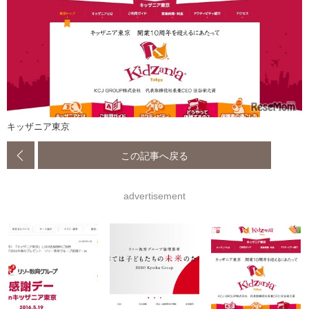
キッザニア東京
この記事へ戻る
advertisement