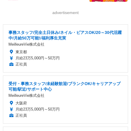
advertisement
事務スタッフ/完全土日休み/ネイル・ピアスOK/20～30代活躍
中/月給50万可能!/福利厚生充実
MeilleureVie株式会社
東京都
月給23万5,000円～50万円
正社員
受付・事務スタッフ/未経験歓迎/ブランクOK/キャリアアップ
可能/駅近/サポート中心
MeilleureVie株式会社
大阪府
月給23万5,000円～50万円
正社員