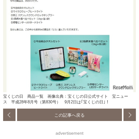
宝くじの日 商品一覧 画像出典：宝くじの日公式サイト 宝ニュー
ス 平成28年8月号（第830号） 9月2日は｢宝くじの日｣！
この記事へ戻る
advertisement