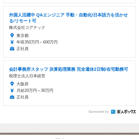
外国人活躍中 QAエンジニア 手動・自動化/日本語力を活かせ
る/リモート可
株式会社コアテック
東京都
年収350万円～600万円
正社員
会計事務所スタッフ 決算処理業務 完全週休2日制/在宅勤務可
税理士法人日本経営
大阪府
月給20万円～30万円
正社員
Sponsored by