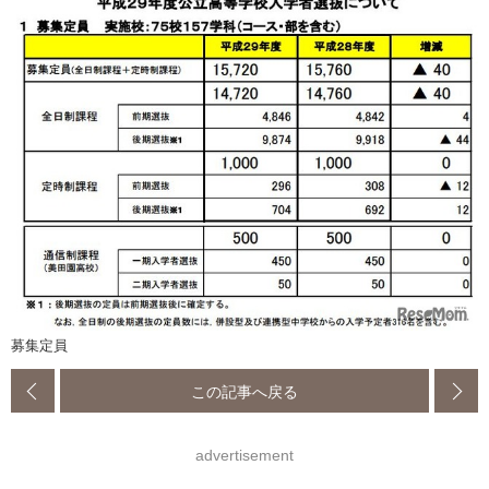
募集定員
この記事へ戻る
advertisement