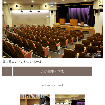
日比谷コンベンションホール
この記事へ戻る
advertisement