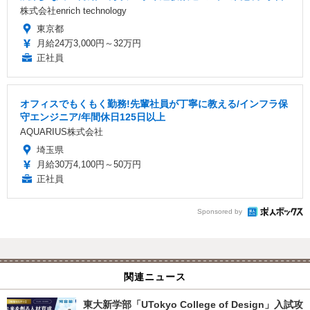
株式会社enrich technology
東京都
月給24万3,000円～32万円
正社員
オフィスでもくもく勤務!先輩社員が丁寧に教える/インフラ保
守エンジニア/年間休日125日以上
AQUARIUS株式会社
埼玉県
月給30万4,100円～50万円
正社員
Sponsored by
関連ニュース
東大新学部「UTokyo College of Design」入試攻