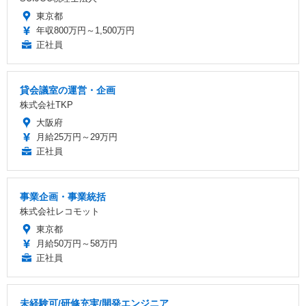
東京都
年収800万円～1,500万円
正社員
貸会議室の運営・企画
株式会社TKP
大阪府
月給25万円～29万円
正社員
事業企画・事業統括
株式会社レコモット
東京都
月給50万円～58万円
正社員
未経験可/研修充実/開発エンジニア