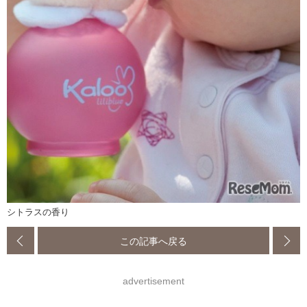
シトラスの香り
この記事へ戻る
advertisement