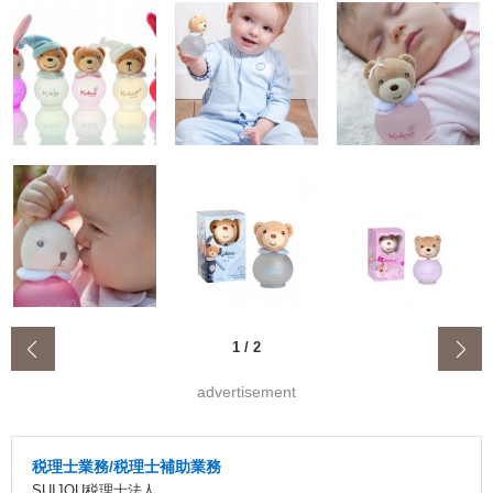
‹
1
/
2
advertisement
税理士業務/税理士補助業務
SUIJOU税理士法人