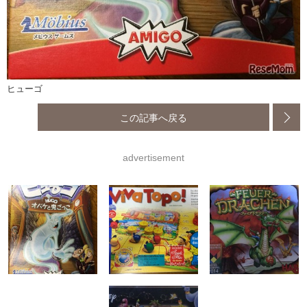
ヒューゴ
この記事へ戻る
advertisement