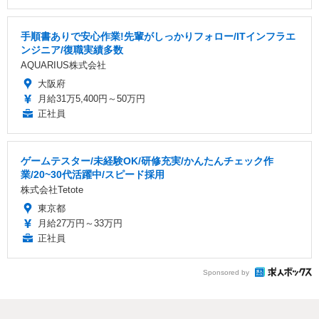
手順書ありで安心作業!先輩がしっかりフォロー/ITインフラエ
ンジニア/復職実績多数
AQUARIUS株式会社
大阪府
月給31万5,400円～50万円
正社員
ゲームテスター/未経験OK/研修充実/かんたんチェック作
業/20~30代活躍中/スピード採用
株式会社Tetote
東京都
月給27万円～33万円
正社員
Sponsored by