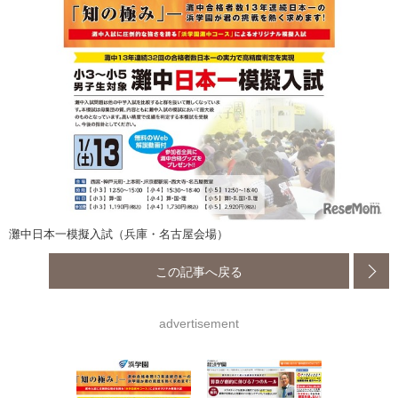
灘中日本一模擬入試（兵庫・名古屋会場）
この記事へ戻る
advertisement