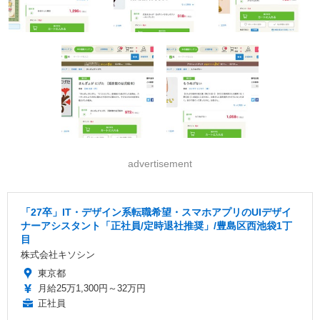
advertisement
「27卒」IT・デザイン系転職希望・スマホアプリのUIデザイ
ナーアシスタント「正社員/定時退社推奨」/豊島区西池袋1丁
目
株式会社キソシン
東京都
月給25万1,300円～32万円
正社員