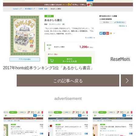
2017年honto絵本ランキング1位「あるかしら書店」
この記事へ戻る
advertisement