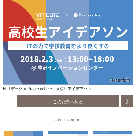
NTTデータ × ProgressTime 高校生アイデアソン
この記事へ戻る
advertisement