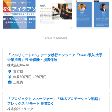
advertisement
「フルリモートOK」データ移行エンジニア「SaaS導入/大手
企業担当」/生命保険・損害保険
株式会社hokan
東京都
年収600万円～960万円
正社員
「プロジェクトマネージャー」「SNSプロモーション戦略」
フレックス リモート 副業OK
株式会社フラッグ