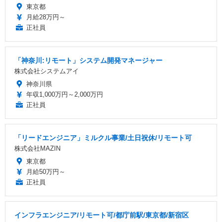
東京都
月給28万円～
正社員
「神奈川:リモート」システム開発マネージャー
株式会社システムアイ
神奈川県
年収1,000万円～2,000万円
正社員
「リードエンジニア」ミルクル事業/土日祝休/リモート可
株式会社MAZIN
東京都
月給50万円～
正社員
インフラエンジニア/リモート可/都庁前駅/東京都/新宿区