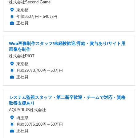
株式会社Second Game
東京都
年収360万円～540万円
正社員
Web画像制作スタッフ/未経験歓迎/昇給・賞与あり/サイト用
画像を制作
株式会社RIOT
東京都
月給29万3,700円～50万円
正社員
システム監視スタッフ・第二新卒歓迎・チームで対応・資格
取得支援あり
AQUARIUS株式会社
埼玉県
月給33万6,100円～50万円
正社員