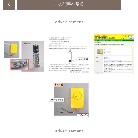
この記事へ戻る
advertisement
advertisement