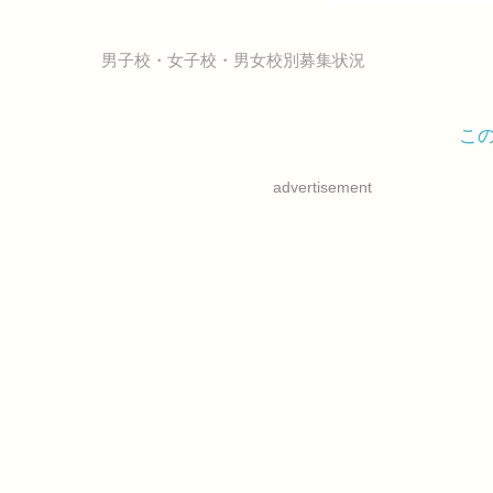
男子校・女子校・男女校別募集状況
こ
advertisement