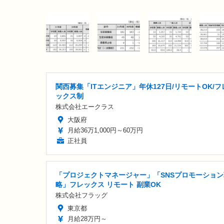
関西募集「ITエンジニア」年休127日/リモートOK/フ
ックス制
株式会社エークラス
大阪府
月給36万1,000円～60万円
正社員
「プロジェクトマネージャー」「SNSプロモーション
略」フレックス リモート 副業OK
株式会社フラッグ
東京都
月給28万円～