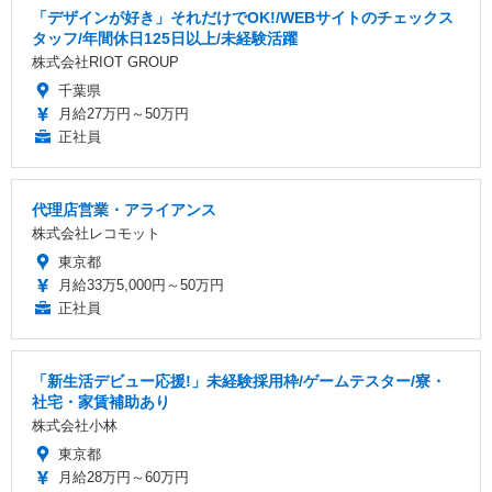
「デザインが好き」それだけでOK!/WEBサイトのチェックス
タッフ/年間休日125日以上/未経験活躍
株式会社RIOT GROUP
千葉県
月給27万円～50万円
正社員
代理店営業・アライアンス
株式会社レコモット
東京都
月給33万5,000円～50万円
正社員
「新生活デビュー応援!」未経験採用枠/ゲームテスター/寮・
社宅・家賃補助あり
株式会社小林
東京都
月給28万円～60万円