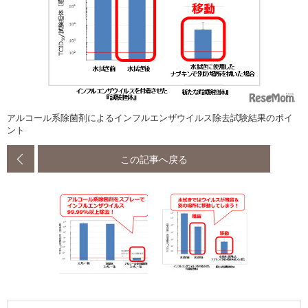
アルコール系除菌剤によるインフルエンザウイルス除去試験結果のポイ
ント
この記事へ戻る