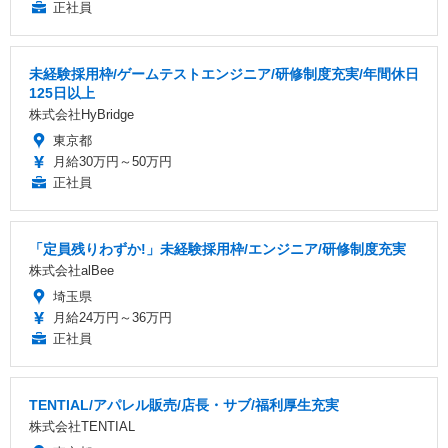
正社員
未経験採用枠/ゲームテストエンジニア/研修制度充実/年間休日
125日以上
株式会社HyBridge
東京都
月給30万円～50万円
正社員
「定員残りわずか!」未経験採用枠/エンジニア/研修制度充実
株式会社alBee
埼玉県
月給24万円～36万円
正社員
TENTIAL/アパレル販売/店長・サブ/福利厚生充実
株式会社TENTIAL