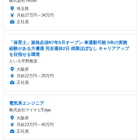
株式会社Tetote
埼玉県
月給27万円～34万円
正社員
「保育士」資格必須R7年5月オープン 車通勤可能 5年の実務
経験がある方優遇 完全週休2日 残業ほぼなし キャリアアップ
を目指せる環境
といろ平野教室
大阪府
月給22万円～28万円
正社員
電気系エンジニア
株式会社マイナビEdge
大阪府
月給23万円～45万円
正社員